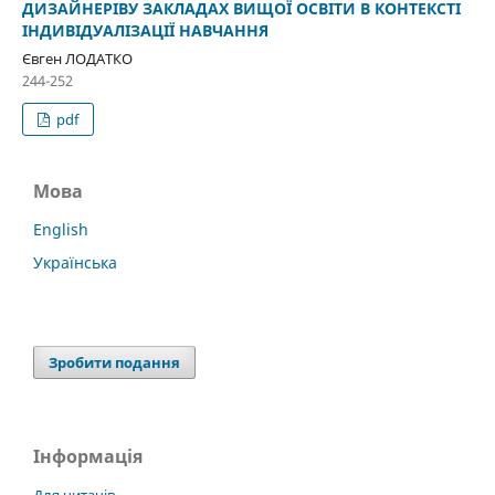
ДИЗАЙНЕРІВУ ЗАКЛАДАХ ВИЩОЇ ОСВІТИ В КОНТЕКСТІ
ІНДИВІДУАЛІЗАЦІЇ НАВЧАННЯ
Євген ЛОДАТКО
244-252
pdf
Мова
English
Українська
Зробити подання
Інформація
Для читачів