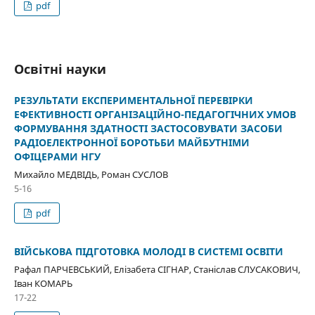
pdf
Освітні науки
РЕЗУЛЬТАТИ ЕКСПЕРИМЕНТАЛЬНОЇ ПЕРЕВІРКИ
ЕФЕКТИВНОСТІ ОРГАНІЗАЦІЙНО-ПЕДАГОГІЧНИХ УМОВ
ФОРМУВАННЯ ЗДАТНОСТІ ЗАСТОСОВУВАТИ ЗАСОБИ
РАДІОЕЛЕКТРОННОЇ БОРОТЬБИ МАЙБУТНІМИ
ОФІЦЕРАМИ НГУ
Михайло МЕДВІДЬ, Роман СУСЛОВ
5-16
pdf
ВІЙСЬКОВА ПІДГОТОВКА МОЛОДІ В СИСТЕМІ ОСВІТИ
Рафал ПАРЧЕВСЬКИЙ, Елізабета СІГНАР, Станіслав СЛУСАКОВИЧ,
Іван КОМАРЬ
17-22