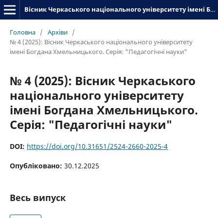
Вісник Черкаського національного університету імені Богдана Хмельницького. Серія_«Педагогічні науки»
Головна
/
Архіви
/
№ 4 (2025): Вісник Черкаського національного університету
імені Богдана Хмельницького. Серія: "Педагогічні науки"
№ 4 (2025): Вісник Черкаського
національного університету
імені Богдана Хмельницького.
Серія: "Педагогічні науки"
DOI:
https://doi.org/10.31651/2524-2660-2025-4
Опубліковано:
30.12.2025
Весь випуск