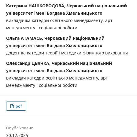
Катерина НАШКОРОДОВА, Черкаський національний
університет імені Богдана Хмельницького
викладачка катедри освітнього менеджменту, арт
менеджменту і соціальної роботи
Ольга АТАМАСЬ, Черкаський національний
університет імені Богдана Хмельницького
доцентка катедри теорії і методики фізичного виховання
Олександр ЦВЯЧКА, Черкаський національний
університет імені Богдана Хмельницького
викладач катедри освітнього менеджменту, арт
менеджменту і соціальної роботи
pdf
Опубліковано
30.12.2025