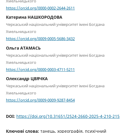
Хмельницького
https://orcid.org/0000-0002-2644-2611
Катерина НАШКОРОДОВА
Черкаський національний університет імені Богдана
Хмельницького
https://orcid.org/0009-0005-5686-3432
Ольга АТАМАСЬ
Черкаський національний університет імені Богдана
Хмельницького
https://orcid.org/0000-0003-4711-5211
Олександр ЦВЯЧКА
Черкаський національний університет імені Богдана
Хмельницького
https://orcid.org/0009-0009-9287-8454
DOI:
https://doi.org/10.31651/2524-2660-2025-4-210-215
Ключові слова:
танець, хореографія, психічний