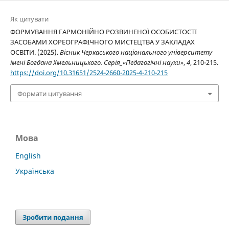
Як цитувати
ФОРМУВАННЯ ГАРМОНІЙНО РОЗВИНЕНОЇ ОСОБИСТОСТІ
ЗАСОБАМИ ХОРЕОГРАФІЧНОГО МИСТЕЦТВА У ЗАКЛАДАХ
ОСВІТИ. (2025).
Вісник Черкаського національного університету
імені Богдана Хмельницького. Серія_«Педагогічні науки»
,
4
, 210-215.
https://doi.org/10.31651/2524-2660-2025-4-210-215
Формати цитування
Мова
English
Українська
Зробити подання