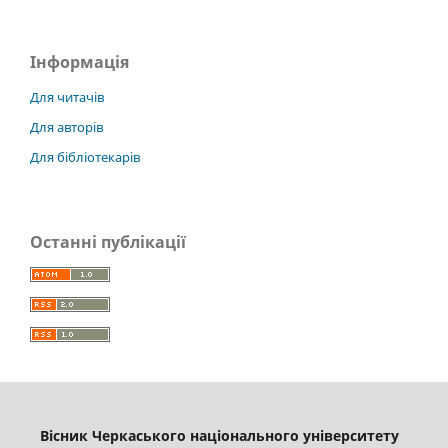
Інформація
Для читачів
Для авторів
Для бібліотекарів
Останні публікації
Вісник Черкаського національного університету