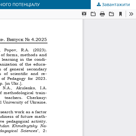
РЧОГО ПОТЕНЦІАЛУ
Завантажити