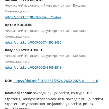
Черкаський національний університет імені Богдана
Хмельницького
https://orcid.org/0009-0004-3576-7647
Артем КОШЕЛЬ
Черкаський національний університет імені Богдана
Хмельницького
https://orcid.org/0009-0007-4392-2450
Владлен КУРКОТИЛО
Черкаський національний університет імені Богдана
Хмельницького
https://orcid.org/0009-0005-8909-3518
DOI:
https://doi.org/10.31651/2524-2660-2025-4-111-116
Ключові слова:
заклади вищої освіти, конкурентна
стратегія, конкурентоспроможність закладів вищої освіти,
стратегічне управління, цифровізація освіти, ринок
освітніх послуг