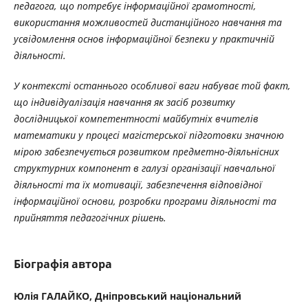
педагога, що потребує інформаційної грамотності,
використання можливостей дистанційного навчання та
усвідомлення основ інформаційної безпеки у практичній
діяльності.
У контексті останнього особливої ваги набуває той факт,
що індивідуалізація навчання як засіб розвитку
дослідницької компетентності майбутніх вчителів
математики у процесі магістерської підготовки значною
мірою забезпечується розвитком предметно-діяльнісних
структурних компонент в галузі організації навчальної
діяльності та їх мотивації, забезпечення відповідної
інформаційної основи, розробки програми діяльності та
прийняття педагогічних рішень.
Біографія автора
Юлія ГАЛАЙКО, Дніпровський національний