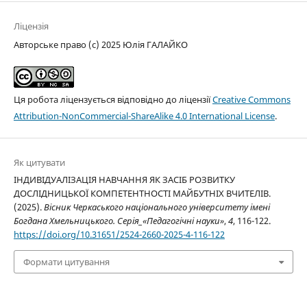
Ліцензія
Авторське право (c) 2025 Юлія ГАЛАЙКО
Ця робота ліцензується відповідно до ліцензії
Creative Commons
Attribution-NonCommercial-ShareAlike 4.0 International License
.
Як цитувати
ІНДИВІДУАЛІЗАЦІЯ НАВЧАННЯ ЯК ЗАСІБ РОЗВИТКУ
ДОСЛІДНИЦЬКОЇ КОМПЕТЕНТНОСТІ МАЙБУТНІХ ВЧИТЕЛІВ.
(2025).
Вісник Черкаського національного університету імені
Богдана Хмельницького. Серія_«Педагогічні науки»
,
4
, 116-122.
https://doi.org/10.31651/2524-2660-2025-4-116-122
Формати цитування