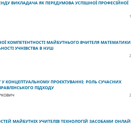
ЕНДУ ВИКЛАДАЧА ЯК ПЕРЕДУМОВА УСПІШНОЇ ПРОФЕСІЙНОЇ
ОЇ КОМПЕТЕНТНОСТІ МАЙБУТНЬОГО ВЧИТЕЛЯ МАТЕМАТИКИ
ЬНОСТІ УЧНІВСТВА В НУШ
У У КОНЦЕПТУАЛЬНОМУ ПРОЄКТУВАННІ: РОЛЬ СУЧАСНИХ
ПРАВЛІНСЬКОГО ПІДХОДУ
АРКОВИЧ
ТЕЙ МАЙБУТНІХ УЧИТЕЛІВ ТЕХНОЛОГІЙ ЗАСОБАМИ ОНЛАЙ