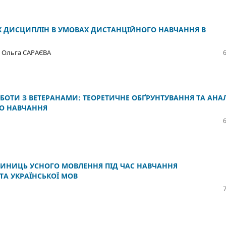
 ДИСЦИПЛІН В УМОВАХ ДИСТАНЦІЙНОГО НАВЧАННЯ В
 Ольга САРАЄВА
БОТИ З ВЕТЕРАНАМИ: ТЕОРЕТИЧНЕ ОБҐРУНТУВАННЯ ТА АНА
ГО НАВЧАННЯ
ИНИЦЬ УСНОГО МОВЛЕННЯ ПІД ЧАС НАВЧАННЯ
ТА УКРАЇНСЬКОЇ МОВ