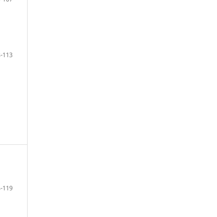
-113
-119