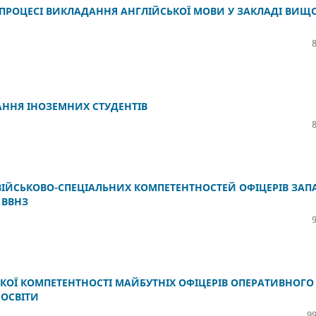
 ПРОЦЕСІ ВИКЛАДАННЯ АНГЛІЙСЬКОЇ МОВИ У ЗАКЛАДІ ВИЩ
АННЯ ІНОЗЕМНИХ СТУДЕНТІВ
ІЙСЬКОВО-СПЕЦІАЛЬНИХ КОМПЕТЕНТНОСТЕЙ ОФІЦЕРІВ ЗАП
 ВВНЗ
ЬКОЇ КОМПЕТЕНТНОСТІ МАЙБУТНІХ ОФІЦЕРІВ ОПЕРАТИВНОГО
 ОСВІТИ
99