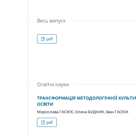
Весь випуск
pdf
Освітні науки
ТРАНСФОРМАЦІЯ МЕТОДОЛОГІЧНОЇ КУЛЬТУ
ОСВІТИ
Мирослава ГАСЮК, Олена БУДНИК, Іван ГАСЮК
pdf