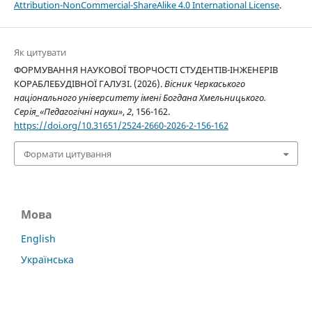
Attribution-NonCommercial-ShareAlike 4.0 International License
.
Як цитувати
ФОРМУВАННЯ НАУКОВОЇ ТВОРЧОСТІ СТУДЕНТІВ-ІНЖЕНЕРІВ
КОРАБЛЕБУДІВНОЇ ГАЛУЗІ. (2026).
Вісник Черкаського
національного університету імені Богдана Хмельницького.
Серія_«Педагогічні науки»
,
2
, 156-162.
https://doi.org/10.31651/2524-2660-2026-2-156-162
Формати цитування
Мова
English
Українська