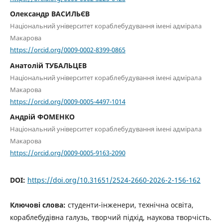
Олександр ВАСИЛЬЄВ
Національний університет кораблебудування імені адмірала
Макарова
https://orcid.org/0009-0002-8399-0865
Анатолій ТУБАЛЬЦЕВ
Національний університет кораблебудування імені адмірала
Макарова
https://orcid.org/0009-0005-4497-1014
Андрій ФОМЕНКО
Національний університет кораблебудування імені адмірала
Макарова
https://orcid.org/0009-0005-9163-2090
DOI:
https://doi.org/10.31651/2524-2660-2026-2-156-162
Ключові слова:
студенти-інженери, технічна освіта,
кораблебудівна галузь, творчий підхід, наукова творчість.