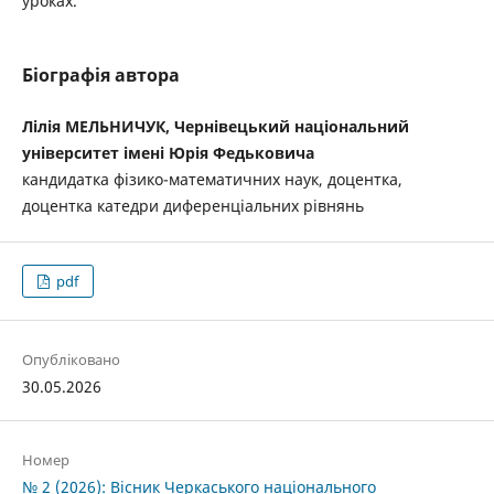
уроках.
Біографія автора
Лілія МЕЛЬНИЧУК, Чернівецький національний
університет імені Юрія Федьковича
кандидатка фізико-математичних наук, доцентка,
доцентка катедри диференціальних рівнянь
pdf
Опубліковано
30.05.2026
Номер
№ 2 (2026): Вісник Черкаського національного