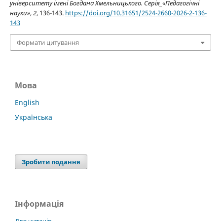
університету імені Богдана Хмельницького. Серія_«Педагогічні
науки»
,
2
, 136-143.
https://doi.org/10.31651/2524-2660-2026-2-136-
143
Формати цитування
Мова
English
Українська
Зробити подання
Інформація