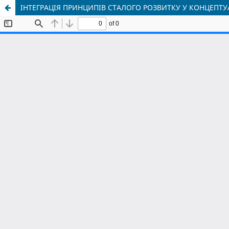
ІНТЕГРАЦІЯ ПРИНЦИПІВ СТАЛОГО РОЗВИТКУ У КОНЦЕПТ